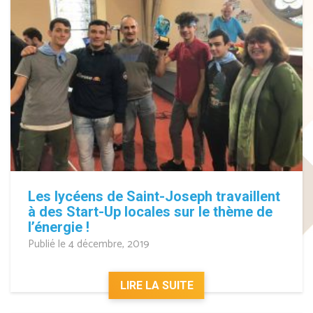
Les lycéens de Saint-Joseph travaillent
à des Start-Up locales sur le thème de
l’énergie !
Publié le 4 décembre, 2019
LIRE LA SUITE