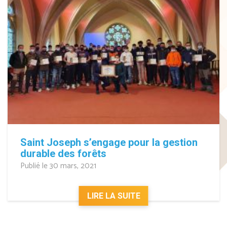
Saint Joseph s’engage pour la gestion
durable des forêts
Publié le 30 mars, 2021
LIRE LA SUITE