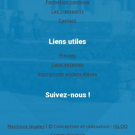
Formation continue
Les transports
Contact
Liens utiles
Presses
Liens externes
Inscriptions anciens élèves
Suivez-nous !
Mentions légales
| © Conception et réalisation -
iGLOO