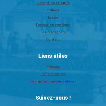
Inscription et tarifs
Collège
Lycée
Formation continue
Les transports
Contact
Liens utiles
Presses
Liens externes
Inscriptions anciens élèves
Suivez-nous !