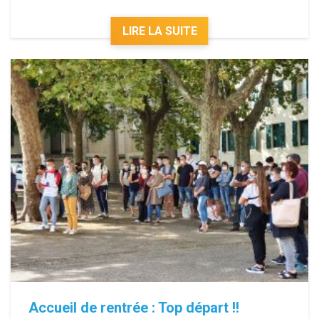
LIRE LA SUITE
Accueil de rentrée : Top départ !!