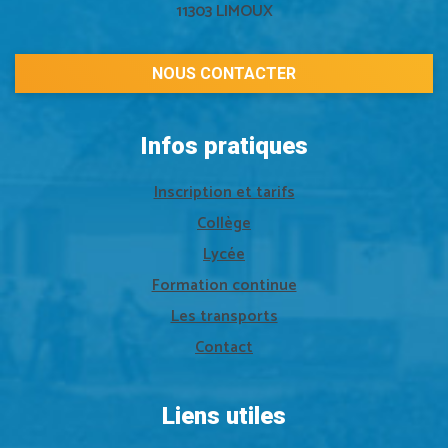
11303 LIMOUX
NOUS CONTACTER
Infos pratiques
Inscription et tarifs
Collège
Lycée
Formation continue
Les transports
Contact
Liens utiles