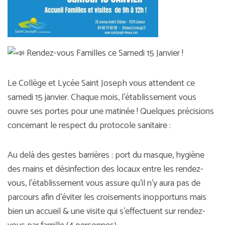
Rendez-vous Familles ce Samedi 15 Janvier !
Le Collège et Lycée Saint Joseph vous attendent ce
samedi 15 janvier. Chaque mois, l’établissement vous
ouvre ses portes pour une matinée ! Quelques précisions
concernant le respect du protocole sanitaire :
Au delà des gestes barrières : port du masque, hygiène
des mains et désinfection des locaux entre les rendez-
vous, l’établissement vous assure qu’il n’y aura pas de
parcours afin d’éviter les croisements inopportuns mais
bien un accueil & une visite qui s’effectuent sur rendez-