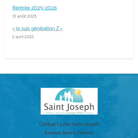
Rentrée 2025-2026
31 août 2025
« Je suis génération Z »
2 avril 2025
Collège-Lycée Saint Joseph
Avenue André Chenier