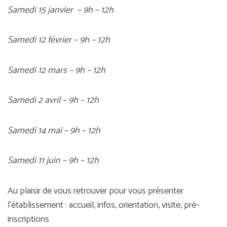
Samedi 15 janvier – 9h – 12h
Samedi 12 février – 9h – 12h
Samedi 12 mars – 9h – 12h
Samedi 2 avril – 9h – 12h
Samedi 14 mai – 9h – 12h
Samedi 11 juin – 9h – 12h
Au plaisir de vous retrouver pour vous présenter
l’établissement : accueil, infos, orientation, visite, pré-
inscriptions