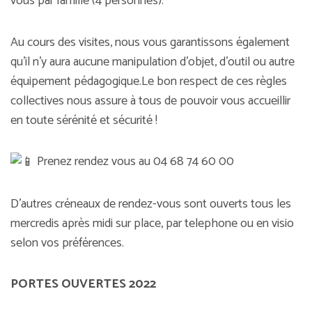
vous par famille (4 personnes).
Au cours des visites, nous vous garantissons également
qu’il n’y aura aucune manipulation d’objet, d’outil ou autre
équipement pédagogique.Le bon respect de ces règles
collectives nous assure à tous de pouvoir vous accueillir
en toute sérénité et sécurité !
Prenez rendez vous au 04 68 74 60 00
D’autres créneaux de rendez-vous sont ouverts tous les
mercredis après midi sur place, par telephone ou en visio
selon vos préférences.
PORTES OUVERTES 2022