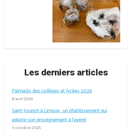
Les derniers articles
Palmarès des collèges et lycées 2026
8 avril 2026
Saint-Joseph à Limoux : un établissement qui
adapte son enseignement à l’avenir
3 octobre 2025