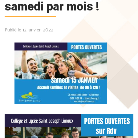
samedi par mois !
Publié le 12 janvier, 2022