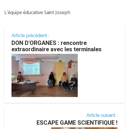
L’équipe éducative Saint Joseph
Article précédent :
DON D'ORGANES : rencontre
extraordinaire avec les terminales
Article suivant :
ESCAPE GAME SCIENTIFIQUE !